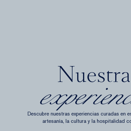
Nuestra
experienc
Descubre nuestras experiencias curadas en e
artesanía, la cultura y la hospitalidad c