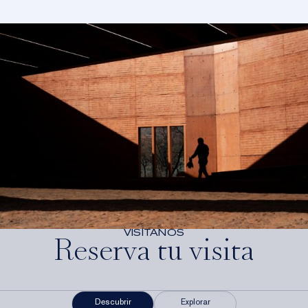
VISÍTANOS
Reserva tu visita
Descubrir
Explorar