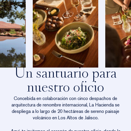
Un santuario para
nuestro oficio
Concebida en colaboración con cinco despachos de
arquitectura de renombre internacional, La Hacienda se
despliega a lo largo de 20 hectáreas de sereno paisaje
volcánico en Los Altos de Jalisco.