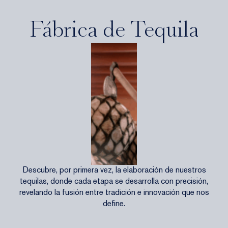
Fábrica de Tequila
Descubre, por primera vez, la elaboración de nuestros
tequilas, donde cada etapa se desarrolla con precisión,
revelando la fusión entre tradición e innovación que nos
define.