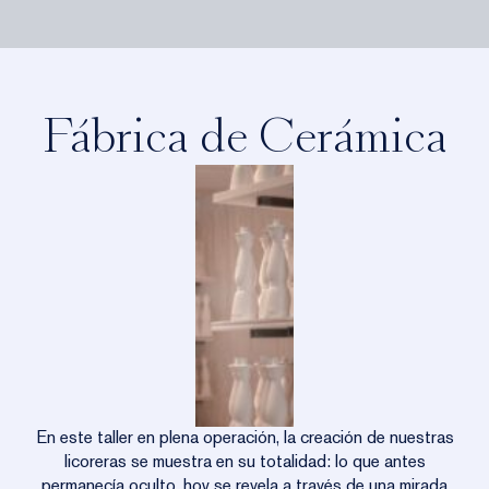
Fábrica de Cerámica
En este taller en plena operación, la creación de nuestras
licoreras se muestra en su totalidad: lo que antes
permanecía oculto, hoy se revela a través de una mirada