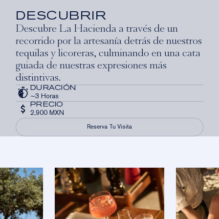
DESCUBRIR
Descubre La Hacienda a través de un
recorrido por la artesanía detrás de nuestros
tequilas y licoreras, culminando en una cata
guiada de nuestras expresiones más
distintivas.
DURACIÓN
~3 Horas
PRECIO
2,900 MXN
Reserva Tu Visita