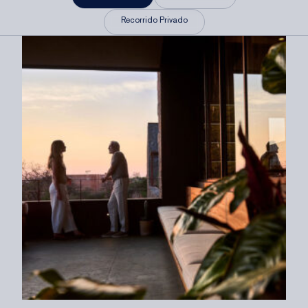
Recorrido Privado