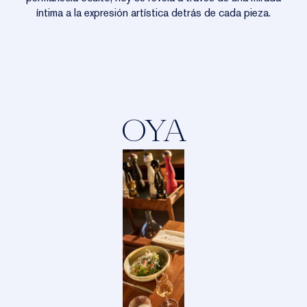
íntima a la expresión artística detrás de cada pieza.
OYA