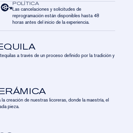
POLÍTICA
Las cancelaciones y solicitudes de
reprogramación están disponibles hasta 48
horas antes del inicio de la experiencia.
EQUILA
equilas a través de un proceso definido por la tradición y
CERÁMICA
 la creación de nuestras licoreras, donde la maestría, el
ada pieza.