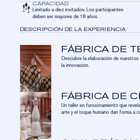
CAPACIDAD
Limitado a diez invitados. Los participantes
deben ser mayores de 18 años.
DESCRIPCIÓN DE LA EXPERIENCIA
FÁBRICA DE T
Descubre la elaboración de nuestros t
la innovación.
FÁBRICA DE 
Un taller en funcionamiento que revela
arte y el toque humano dan forma a c