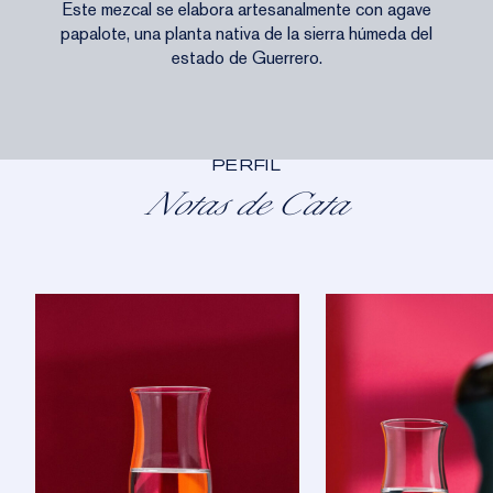
Este mezcal se elabora artesanalmente con agave
papalote, una planta nativa de la sierra húmeda del
estado de Guerrero.
PERFIL
Notas de Cata