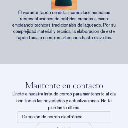
El vibrante tapón de esta licorera luce hermosas
representaciones de colibríes creadas a mano
empleando técnicas tradicionales de laqueado. Por su
complejidad material y técnica, la elaboración de este
tapón toma a nuestros artesanos hasta diez días.
Mantente en contacto
Únete a nuestra lista de correo para mantenerte al día
con todas las novedades y actualizaciones. No te
pierdas lo último.
Dirección
de