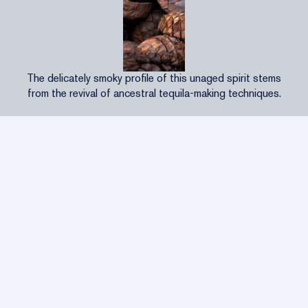
The delicately smoky profile of this unaged spirit stems
from the revival of ancestral tequila-making techniques.
PERFIL
Tasting Notes