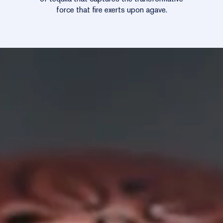
force that fire exerts upon agave.