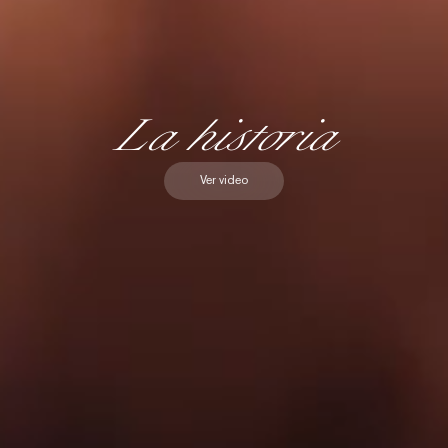
La historia
Ver video