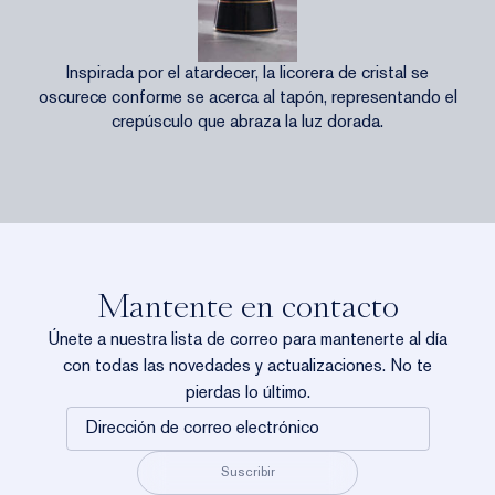
Inspirada por el atardecer, la licorera de cristal se
oscurece conforme se acerca al tapón, representando el
crepúsculo que abraza la luz dorada.
Mantente en contacto
Únete a nuestra lista de correo para mantenerte al día
con todas las novedades y actualizaciones. No te
pierdas lo último.
Dirección
de
correo
Suscribir