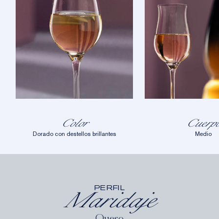
Color
Cuerp
Dorado con destellos brillantes
Medio
PERFIL
Maridaje