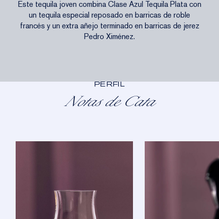
Este tequila joven combina Clase Azul Tequila Plata con
un tequila especial reposado en barricas de roble
francés y un extra añejo terminado en barricas de jerez
Pedro Ximénez.
PERFIL
Notas de Cata